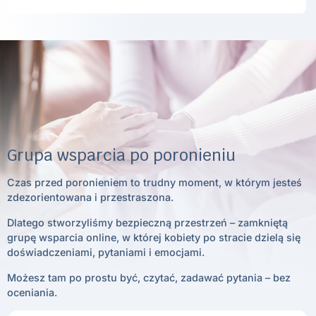
Grupa wsparcia po poronieniu
Czas przed poronieniem to trudny moment, w którym jesteś
zdezorientowana i przestraszona.
Dlatego stworzyliśmy bezpieczną przestrzeń – zamkniętą
grupę wsparcia online, w której kobiety po stracie dzielą się
doświadczeniami, pytaniami i emocjami.
Możesz tam po prostu być, czytać, zadawać pytania – bez
oceniania.