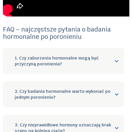
FAQ – najczęstsze pytania o badania
hormonalne po poronieniu
1. Czy zaburzenia hormonalne mogą być
przyczyną poronienia?
2. Czy badania hormonalne warto wykonać po
jednym poronieniu?
3. Czy nieprawidłowe hormony oznaczają brak
szans na kolejną ciążę?