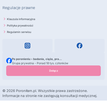
Regulacje prawne
Klauzula informacyjna
Polityka prywatności
Regulamin serwisu
Po poronieniu – badania, ciąża, pra...
Grupa prywatna - Ponad 18 tys. członków
Dołącz
© 2026 Poroniłam.pl. Wszystkie prawa zastrzeżone.
Informacje na stronie nie zastępują konsultacji medycznej.