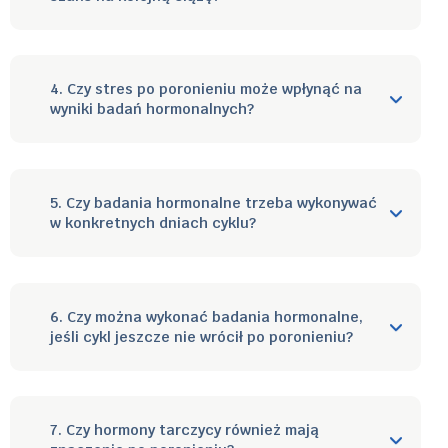
4. Czy stres po poronieniu może wpłynąć na
wyniki badań hormonalnych?
5. Czy badania hormonalne trzeba wykonywać
w konkretnych dniach cyklu?
6. Czy można wykonać badania hormonalne,
jeśli cykl jeszcze nie wrócił po poronieniu?
7. Czy hormony tarczycy również mają