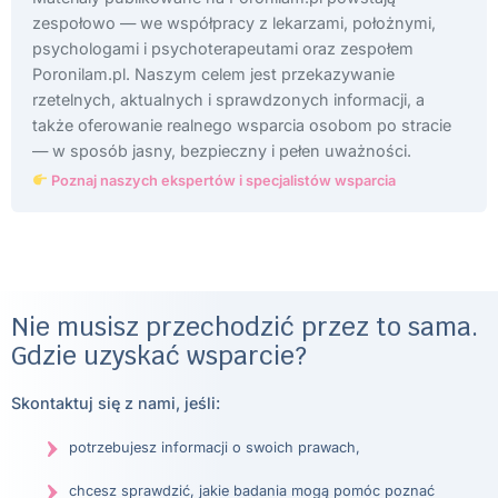
zespołowo — we współpracy z lekarzami, położnymi,
psychologami i psychoterapeutami oraz zespołem
Poronilam.pl. Naszym celem jest przekazywanie
rzetelnych, aktualnych i sprawdzonych informacji, a
także oferowanie realnego wsparcia osobom po stracie
— w sposób jasny, bezpieczny i pełen uważności.
Poznaj naszych ekspertów i specjalistów wsparcia
Nie musisz przechodzić przez to sama.
Gdzie uzyskać wsparcie?
Skontaktuj się z nami, jeśli:
potrzebujesz informacji o swoich prawach,
chcesz sprawdzić, jakie badania mogą pomóc poznać