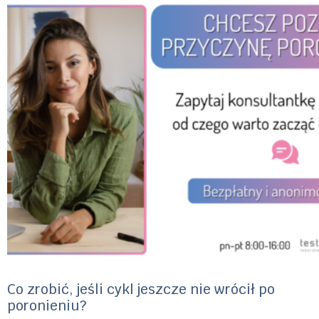
Co zrobić, jeśli cykl jeszcze nie wrócił po
poronieniu?