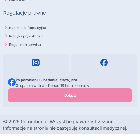
Regulacje prawne
Klauzula informacyjna
Polityka prywatności
Regulamin serwisu
Po poronieniu – badania, ciąża, pra...
Grupa prywatna - Ponad 18 tys. członków
Dołącz
© 2026 Poroniłam.pl. Wszystkie prawa zastrzeżone.
Informacje na stronie nie zastępują konsultacji medycznej.