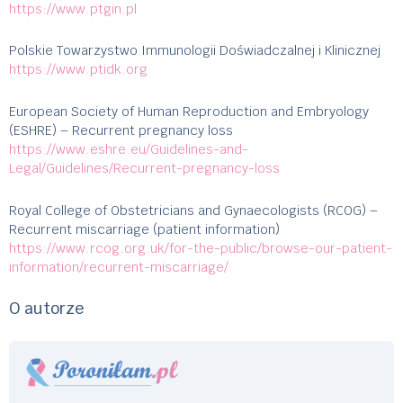
https://www.ptgin.pl
Polskie Towarzystwo Immunologii Doświadczalnej i Klinicznej
https://www.ptidk.org
European Society of Human Reproduction and Embryology
(ESHRE) – Recurrent pregnancy loss
https://www.eshre.eu/Guidelines-and-
Legal/Guidelines/Recurrent-pregnancy-loss
Royal College of Obstetricians and Gynaecologists (RCOG) –
Recurrent miscarriage (patient information)
https://www.rcog.org.uk/for-the-public/browse-our-patient-
information/recurrent-miscarriage/
O autorze