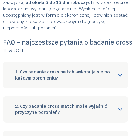
zazwyczaj
od około 5 do 15 dni roboczych
, w zależności od
laboratorium wykonującego analizę. Wynik najczęściej
udostępniany jest w formie elektronicznej i powinien zostać
omówiony z lekarzem prowadzącym diagnostykę
niepłodności lub poronień.
FAQ – najczęstsze pytania o badanie cross
match
1. Czy badanie cross match wykonuje się po
każdym poronieniu?
2. Czy badanie cross match może wyjaśnić
przyczynę poronień?