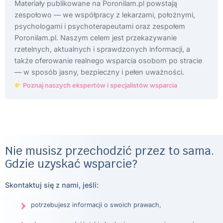
Materiały publikowane na Poronilam.pl powstają
zespołowo — we współpracy z lekarzami, położnymi,
psychologami i psychoterapeutami oraz zespołem
Poronilam.pl. Naszym celem jest przekazywanie
rzetelnych, aktualnych i sprawdzonych informacji, a
także oferowanie realnego wsparcia osobom po stracie
— w sposób jasny, bezpieczny i pełen uważności.
Poznaj naszych ekspertów i specjalistów wsparcia
Nie musisz przechodzić przez to sama.
Gdzie uzyskać wsparcie?
Skontaktuj się z nami, jeśli:
potrzebujesz informacji o swoich prawach,