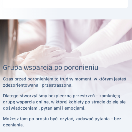
Grupa wsparcia po poronieniu
Czas przed poronieniem to trudny moment, w którym jesteś
zdezorientowana i przestraszona.
Dlatego stworzyliśmy bezpieczną przestrzeń – zamkniętą
grupę wsparcia online, w której kobiety po stracie dzielą się
doświadczeniami, pytaniami i emocjami.
Możesz tam po prostu być, czytać, zadawać pytania – bez
oceniania.