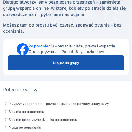
Dlatego stworzyliśmy bezpieczną przestrzeń – zamkniętą
grupę wsparcia online, w której kobiety po stracie dzielą się
doświadczeniami, pytaniami i emocjami.
Możesz tam po prostu być, czytać, zadawać pytania – bez
oceniania.
Po poronieniu
– badania, ciąża, prawa i wsparcie
Grupa prywatna - Ponad 18 tys. członków
Dołącz do grupy
Polecane wpisy
Przyczyny poronienia – poznaj najczęstsze powody utraty ciąży
Badania po poronieniu
Badanie genetyczne dziecka po poronieniu
Prawa po poronieniu