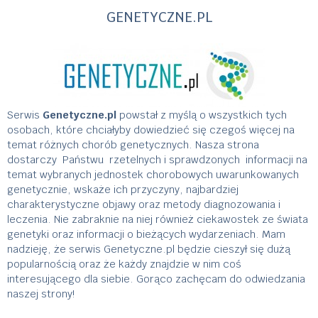
GENETYCZNE.PL
Serwis
Genetyczne.pl
powstał z myślą o wszystkich tych
osobach, które chciałyby dowiedzieć się czegoś więcej na
temat różnych chorób genetycznych. Nasza strona
dostarczy Państwu rzetelnych i sprawdzonych informacji na
temat wybranych jednostek chorobowych uwarunkowanych
genetycznie, wskaże ich przyczyny, najbardziej
charakterystyczne objawy oraz metody diagnozowania i
leczenia. Nie zabraknie na niej również ciekawostek ze świata
genetyki oraz informacji o bieżących wydarzeniach. Mam
nadzieję, że serwis Genetyczne.pl będzie cieszył się dużą
popularnością oraz że każdy znajdzie w nim coś
interesującego dla siebie. Gorąco zachęcam do odwiedzania
naszej strony!