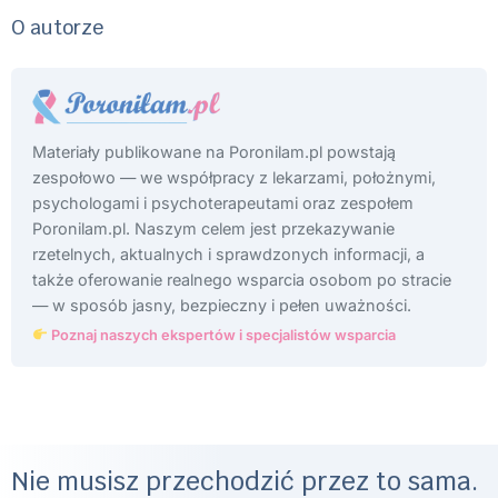
O autorze
Materiały publikowane na Poronilam.pl powstają
zespołowo — we współpracy z lekarzami, położnymi,
psychologami i psychoterapeutami oraz zespołem
Poronilam.pl. Naszym celem jest przekazywanie
rzetelnych, aktualnych i sprawdzonych informacji, a
także oferowanie realnego wsparcia osobom po stracie
— w sposób jasny, bezpieczny i pełen uważności.
Poznaj naszych ekspertów i specjalistów wsparcia
Nie musisz przechodzić przez to sama.