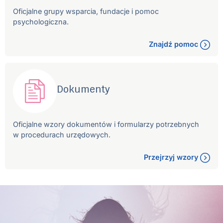
Oficjalne grupy wsparcia, fundacje i pomoc
psychologiczna.
Znajdź pomoc
Dokumenty
Oficjalne wzory dokumentów i formularzy potrzebnych
w procedurach urzędowych.
Przejrzyj wzory