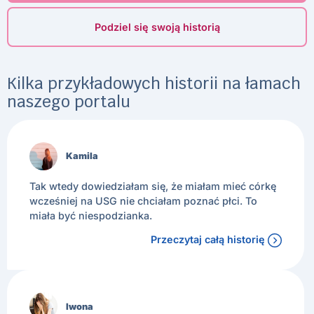
Podziel się swoją historią
Kilka przykładowych historii na łamach
naszego portalu
Kamila
Tak wtedy dowiedziałam się, że miałam mieć córkę
wcześniej na USG nie chciałam poznać płci. To
miała być niespodzianka.
Przeczytaj całą historię
Iwona