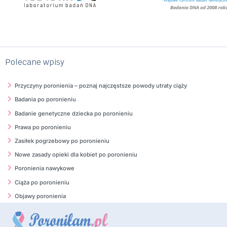
Polecane wpisy
Przyczyny poronienia – poznaj najczęstsze powody utraty ciąży
Badania po poronieniu
Badanie genetyczne dziecka po poronieniu
Prawa po poronieniu
Zasiłek pogrzebowy po poronieniu
Nowe zasady opieki dla kobiet po poronieniu
Poronienia nawykowe
Ciąża po poronieniu
Objawy poronienia