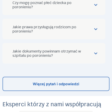
Czy mogę poznać płeć dziecka po
poronieniu?
Jakie prawa przysługują rodzicom po
poronieniu?
Jakie dokumenty powinnam otrzymać w
szpitalu po poronieniu?
Więcej pytań i odpowiedzi
Eksperci którzy z nami współpracują