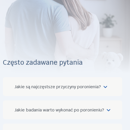
Często zadawane pytania
Jakie są najczęstsze przyczyny poronienia?
Jakie badania warto wykonać po poronieniu?