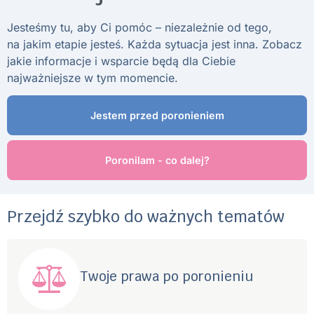
Jesteśmy tu, aby Ci pomóc – niezależnie od tego,
na jakim etapie jesteś. Każda sytuacja jest inna. Zobacz
jakie informacje i wsparcie będą dla Ciebie
najważniejsze w tym momencie.
Jestem przed poronieniem
Poronilam - co dalej?
Przejdź szybko do ważnych tematów
Twoje prawa po poronieniu