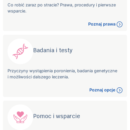
Co robić zaraz po stracie? Prawa, procedury i pierwsze
wsparcie.
Poznaj prawa
Badania i testy
Przyczyny wystąpienia poronienia, badania genetyczne
i możliwości dalszego leczenia.
Poznaj opcje
Pomoc i wsparcie