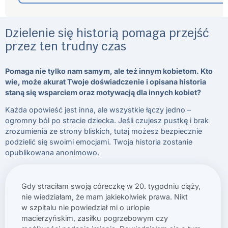
Dzielenie się historią pomaga przejść
przez ten trudny czas
Pomaga nie tylko nam samym, ale też innym kobietom. Kto
wie, może akurat Twoje doświadczenie i opisana historia
staną się wsparciem oraz motywacją dla innych kobiet?
Każda opowieść jest inna, ale wszystkie łączy jedno –
ogromny ból po stracie dziecka. Jeśli czujesz pustkę i brak
zrozumienia ze strony bliskich, tutaj możesz bezpiecznie
podzielić się swoimi emocjami. Twoja historia zostanie
opublikowana anonimowo.
Gdy straciłam swoją córeczkę w 20. tygodniu ciąży,
nie wiedziałam, że mam jakiekolwiek prawa. Nikt
w szpitalu nie powiedział mi o urlopie
macierzyńskim, zasiłku pogrzebowym czy