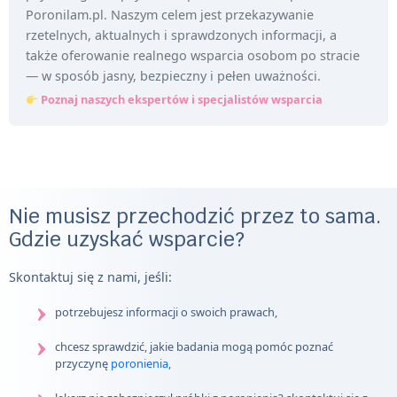
Poronilam.pl. Naszym celem jest przekazywanie
rzetelnych, aktualnych i sprawdzonych informacji, a
także oferowanie realnego wsparcia osobom po stracie
— w sposób jasny, bezpieczny i pełen uważności.
Poznaj naszych ekspertów i specjalistów wsparcia
Nie musisz przechodzić przez to sama.
Gdzie uzyskać wsparcie?
Skontaktuj się z nami, jeśli:
potrzebujesz informacji o swoich prawach,
chcesz sprawdzić, jakie badania mogą pomóc poznać
przyczynę
poronienia
,