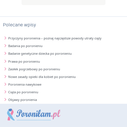
Polecane wpisy
Przyczyny poronienia – poznaj najczęstsze powody utraty ciąży
Badania po poronieniu
Badanie genetyczne dziecka po poronieniu
Prawa po poronieniu
Zasiłek pogrzebowy po poronieniu
Nowe zasady opieki dla kobiet po poronieniu
Poronienia nawykowe
Ciąża po poronieniu
Objawy poronienia