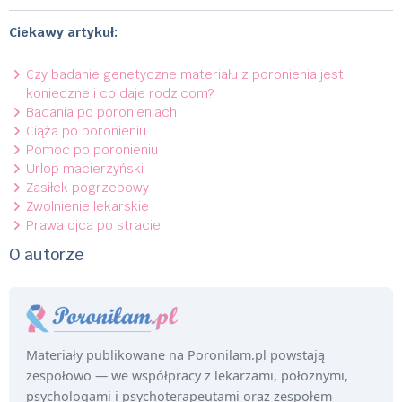
Ciekawy artykuł:
Czy badanie genetyczne materiału z poronienia jest
konieczne i co daje rodzicom?
Badania po poronieniach
Ciąża po poronieniu
Pomoc po poronieniu
Urlop macierzyński
Zasiłek pogrzebowy
Zwolnienie lekarskie
Prawa ojca po stracie
O autorze
Materiały publikowane na Poronilam.pl powstają
zespołowo — we współpracy z lekarzami, położnymi,
psychologami i psychoterapeutami oraz zespołem