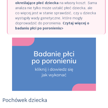
określające płeć dziecka
na własny koszt. Sama
analiza nie tylko może ustalić płeć dziecka, ale
co więcej jest w stanie sprawdzić, czy u dziecka
wystąpiły wady genetyczne, które mogły
doprowadzić do poronienia.
Czytaj więcej o
badaniu płci po poronieniu>
Pochówek dziecka