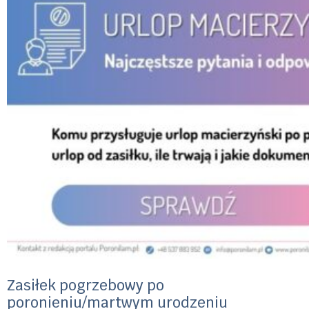
Zasiłek pogrzebowy po
poronieniu/martwym urodzeniu