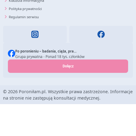
Klauzula informacyjna
Polityka prywatności
Regulamin serwisu
Po poronieniu – badania, ciąża, pra...
Grupa prywatna - Ponad 18 tys. członków
Dołącz
© 2026 Poroniłam.pl. Wszystkie prawa zastrzeżone. Informacje
na stronie nie zastępują konsultacji medycznej.