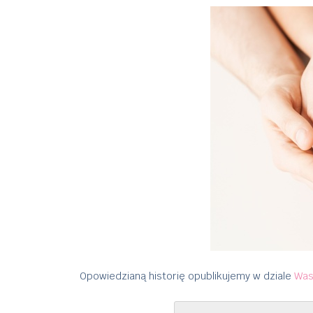
Opowiedzianą historię opublikujemy w dziale
Was