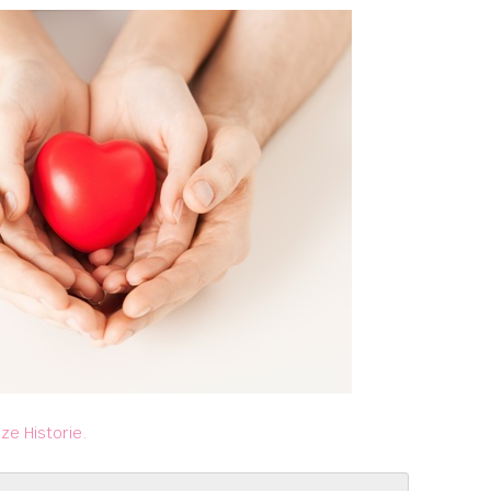
ze Historie.