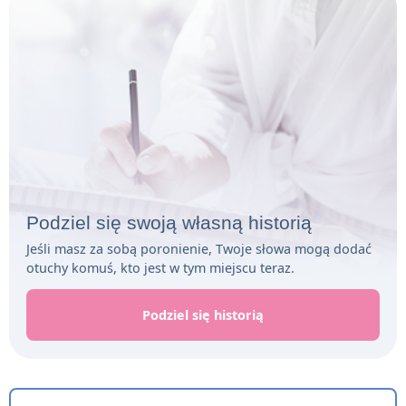
Podziel się swoją własną historią
Jeśli masz za sobą poronienie, Twoje słowa mogą dodać
otuchy komuś, kto jest w tym miejscu teraz.
Podziel się historią