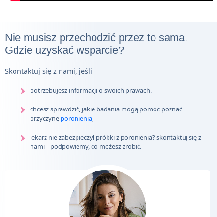
Nie musisz przechodzić przez to sama.
Gdzie uzyskać wsparcie?
Skontaktuj się z nami, jeśli:
potrzebujesz informacji o swoich prawach,
chcesz sprawdzić, jakie badania mogą pomóc poznać
przyczynę
poronienia
,
lekarz nie zabezpieczył próbki z poronienia? skontaktuj się z
nami – podpowiemy, co możesz zrobić.