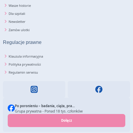
Wasze historie
Dla szpitali
Newsletter
Zamów ulotki
Regulacje prawne
Klauzula informacyjna
Polityka prywatności
Regulamin serwisu
Po poronieniu – badania, ciąża, pra...
Grupa prywatna - Ponad 18 tys. członków
Dołącz