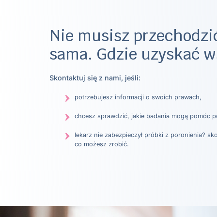
Nie musisz przechodzić
sama. Gdzie uzyskać w
Skontaktuj się z nami, jeśli:
potrzebujesz informacji o swoich prawach,
chcesz sprawdzić, jakie badania mogą pomóc 
lekarz nie zabezpieczył próbki z poronienia? sk
co możesz zrobić.