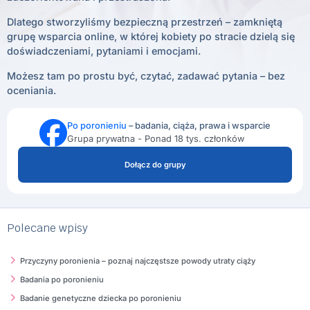
Dlatego stworzyliśmy bezpieczną przestrzeń – zamkniętą
grupę wsparcia online, w której kobiety po stracie dzielą się
doświadczeniami, pytaniami i emocjami.
Możesz tam po prostu być, czytać, zadawać pytania – bez
oceniania.
Po poronieniu
– badania, ciąża, prawa i wsparcie
Grupa prywatna - Ponad 18 tys. członków
Dołącz do grupy
Polecane wpisy
Przyczyny poronienia – poznaj najczęstsze powody utraty ciąży
Badania po poronieniu
Badanie genetyczne dziecka po poronieniu