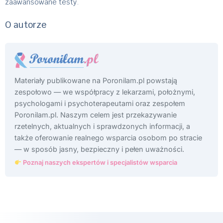
zaawansowane testy.
O autorze
Materiały publikowane na Poronilam.pl powstają
zespołowo — we współpracy z lekarzami, położnymi,
psychologami i psychoterapeutami oraz zespołem
Poronilam.pl. Naszym celem jest przekazywanie
rzetelnych, aktualnych i sprawdzonych informacji, a
także oferowanie realnego wsparcia osobom po stracie
— w sposób jasny, bezpieczny i pełen uważności.
Poznaj naszych ekspertów i specjalistów wsparcia