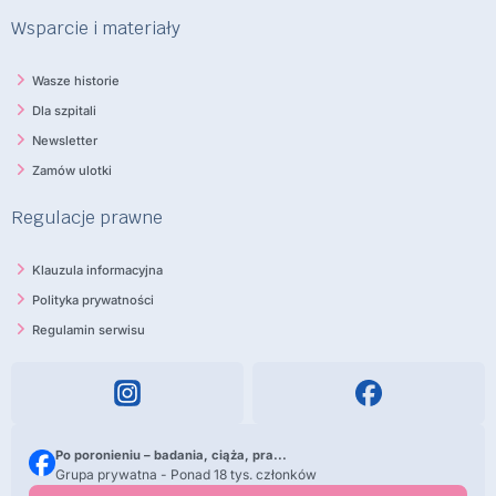
Wsparcie i materiały
Wasze historie
Dla szpitali
Newsletter
Zamów ulotki
Regulacje prawne
Klauzula informacyjna
Polityka prywatności
Regulamin serwisu
Po poronieniu – badania, ciąża, pra...
Grupa prywatna - Ponad 18 tys. członków