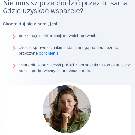
Nie musisz przechodzić przez to sama.
Gdzie uzyskać wsparcie?
Skontaktuj się z nami, jeśli:
potrzebujesz informacji o swoich prawach,
chcesz sprawdzić, jakie badania mogą pomóc poznać
przyczynę
poronienia
,
lekarz nie zabezpieczył próbki z poronienia? skontaktuj się z
nami – podpowiemy, co możesz zrobić.