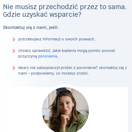
Nie musisz przechodzić przez to sama.
Gdzie uzyskać wsparcie?
Skontaktuj się z nami, jeśli:
potrzebujesz informacji o swoich prawach,
chcesz sprawdzić, jakie badania mogą pomóc poznać
przyczynę
poronienia
,
lekarz nie zabezpieczył próbki z poronienia? skontaktuj się z
nami – podpowiemy, co możesz zrobić.