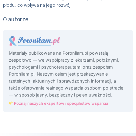
płodu, co wpływa na jego rozwój.
O autorze
Materiały publikowane na Poronilam.pl powstają
zespołowo — we współpracy z lekarzami, położnymi,
psychologami i psychoterapeutami oraz zespołem
Poronilam.pl. Naszym celem jest przekazywanie
rzetelnych, aktualnych i sprawdzonych informacji, a
także oferowanie realnego wsparcia osobom po stracie
— w sposób jasny, bezpieczny i pełen uważności.
Poznaj naszych ekspertów i specjalistów wsparcia