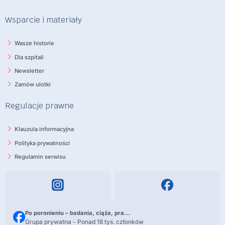
Wsparcie i materiały
Wasze historie
Dla szpitali
Newsletter
Zamów ulotki
Regulacje prawne
Klauzula informacyjna
Polityka prywatności
Regulamin serwisu
Po poronieniu – badania, ciąża, pra...
Grupa prywatna - Ponad 18 tys. członków