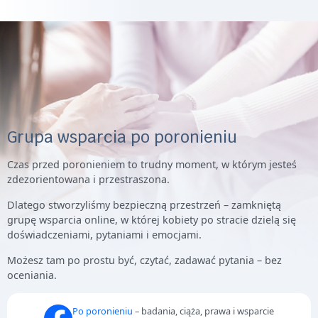
Grupa wsparcia po poronieniu
Czas przed poronieniem to trudny moment, w którym jesteś
zdezorientowana i przestraszona.
Dlatego stworzyliśmy bezpieczną przestrzeń – zamkniętą
grupę wsparcia online, w której kobiety po stracie dzielą się
doświadczeniami, pytaniami i emocjami.
Możesz tam po prostu być, czytać, zadawać pytania – bez
oceniania.
Po poronieniu
– badania, ciąża, prawa i wsparcie