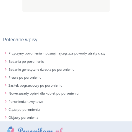
201
Polecane wpisy
Przyczyny poronienia – poznaj najczęstsze powody utraty ciąży
Badania po poronieniu
Badanie genetyczne dziecka po poronieniu
Prawa po poronieniu
Zasiłek pogrzebowy po poronieniu
Nowe zasady opieki dla kobiet po poronieniu
Poronienia nawykowe
Ciąża po poronieniu
Objawy poronienia