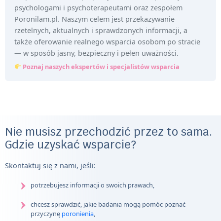
psychologami i psychoterapeutami oraz zespołem
Poronilam.pl. Naszym celem jest przekazywanie
rzetelnych, aktualnych i sprawdzonych informacji, a
także oferowanie realnego wsparcia osobom po stracie
— w sposób jasny, bezpieczny i pełen uważności.
Poznaj naszych ekspertów i specjalistów wsparcia
Nie musisz przechodzić przez to sama.
Gdzie uzyskać wsparcie?
Skontaktuj się z nami, jeśli:
potrzebujesz informacji o swoich prawach,
chcesz sprawdzić, jakie badania mogą pomóc poznać
przyczynę
poronienia
,