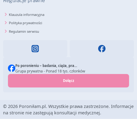
Regulacje prawne
Klauzula informacyjna
Polityka prywatności
Regulamin serwisu
Po poronieniu – badania, ciąża, pra...
Grupa prywatna - Ponad 18 tys. członków
Dołącz
© 2026 Poroniłam.pl. Wszystkie prawa zastrzeżone. Informacje
na stronie nie zastępują konsultacji medycznej.