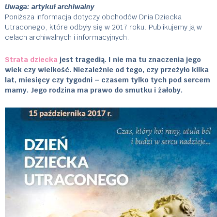
Uwaga: artykuł archiwalny
Poniższa informacja dotyczy obchodów Dnia Dziecka
Utraconego, które odbyły się w 2017 roku. Publikujemy ją w
celach archiwalnych i informacyjnych.
Strata dziecka
jest tragedią. I nie ma tu znaczenia jego
wiek czy wielkość. Niezależnie od tego, czy przeżyło kilka
lat, miesięcy czy tygodni – czasem tylko tych pod sercem
mamy. Jego rodzina ma prawo do smutku i żałoby.