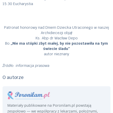
15:30 Eucharystia
Patronat honorowy nad Dniem Dziecka Utraconego w naszej
Archidiecezji objął
Ks. Abp dr Wacław Depo
Bo
„Nie ma stópki zbyt małej, by nie pozostawiła na tym
świecie śladu”
autor nieznany
Źródło: informacja prasowa
O autorze
Materiały publikowane na Poronilam.pl powstają
zespołowo — we współpracy z lekarzami, położnymi,