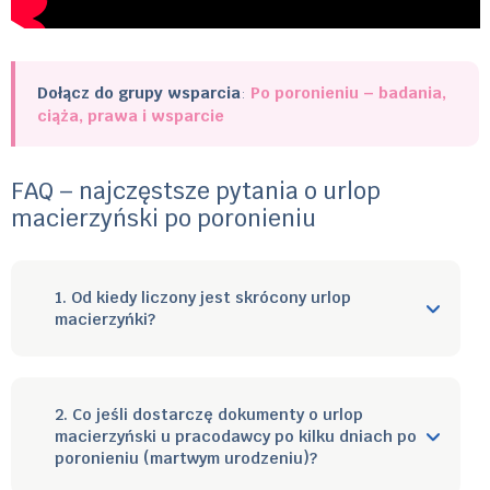
Dołącz do grupy wsparcia
:
Po poronieniu – badania,
ciąża, prawa i wsparcie
FAQ – najczęstsze pytania o urlop
macierzyński po poronieniu
1. Od kiedy liczony jest skrócony urlop
macierzyńki?
2. Co jeśli dostarczę dokumenty o urlop
macierzyński u pracodawcy po kilku dniach po
poronieniu (martwym urodzeniu)?