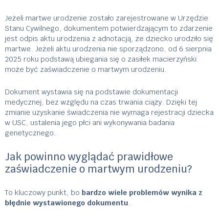
Jeżeli martwe urodzenie zostało zarejestrowane w Urzędzie
Stanu Cywilnego, dokumentem potwierdzającym to zdarzenie
jest odpis aktu urodzenia z adnotacją, że dziecko urodziło się
martwe. Jeżeli aktu urodzenia nie sporządzono, od 6 sierpnia
2025 roku podstawą ubiegania się o zasiłek macierzyński
może być zaświadczenie o martwym urodzeniu.
Dokument wystawia się na podstawie dokumentacji
medycznej, bez względu na czas trwania ciąży. Dzięki tej
zmianie uzyskanie świadczenia nie wymaga rejestracji dziecka
w USC, ustalenia jego płci ani wykonywania badania
genetycznego.
Jak powinno wyglądać prawidłowe
zaświadczenie o martwym urodzeniu?
To kluczowy punkt, bo
bardzo wiele problemów wynika z
błędnie wystawionego dokumentu
.