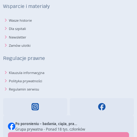
Wsparcie i materiały
Wasze historie
Dla szpitali
Newsletter
Zamów ulotki
Regulacje prawne
Klauzula informacyjna
Polityka prywatności
Regulamin serwisu
Po poronieniu – badania, ciąża, pra...
Grupa prywatna - Ponad 18 tys. członków