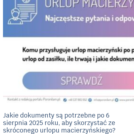
Jakie dokumenty są potrzebne po 6
sierpnia 2025 roku, aby skorzystać ze
skróconego urlopu macierzyńskiego?