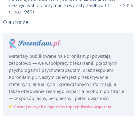
niezbędnych do przyznania i wypłaty zasiłków (Dz.U. z 2025
r. poz. 969)
O autorze
Materiały publikowane na Poronilam.pl powstają
zespołowo — we współpracy z lekarzami, położnymi,
psychologami i psychoterapeutami oraz zespołem
Poronilam.pl. Naszym celem jest przekazywanie
rzetelnych, aktualnych i sprawdzonych informacji, a
także oferowanie realnego wsparcia osobom po stracie
— w sposób jasny, bezpieczny i pełen uważności.
Poznaj naszych ekspertów i specjalistów wsparcia