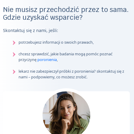
Nie musisz przechodzić przez to sama.
Gdzie uzyskać wsparcie?
Skontaktuj się z nami, jeśli:
potrzebujesz informacji o swoich prawach,
chcesz sprawdzić, jakie badania mogą pomóc poznać
przyczynę
poronienia
,
lekarz nie zabezpieczył próbki z poronienia? skontaktuj się z
nami – podpowiemy, co możesz zrobić.