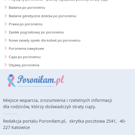
Badania po poronieniu
Badanie genetyczne dziecka po poronieniu
Prawa po poronieniu
Zasiłek pogrzebowy po poronieniu
Nowe zasady opieki dla kobiet po poronieniu
Poronienia nawykowe
Ciąża po poronieniu
Objawy poronienia
Miejsce wsparcia, zrozumienia i rzetelnych informacji
dla rodziców, którzy doświadczyli straty ciąży.
Redakcja portalu Poroniłam.pl, skrytka pocztowa 2541, 40-
227 Katowice