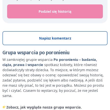
Podziel się historią
Napisz komentarz
Grupa wsparcia po poronieniu
W zamkniętej grupie wsparcia
Po poronieniu – badania,
ciąża, prawa i wsparcie
spotkasz kobiety, które również
doświadczyły straty dziecka. To miejsce, w którym możesz
odezwać się bez obawy o ocenę: opowiedzieć swoją historię,
zadać pytanie, podzielić się lękiem albo nadzieją. A jeśli dziś
nie masz siły pisać, to też jest w porządku. Możesz po prostu
być i czytać. Czasem to wystarczy, by poczuć, że nie jesteś
sama.
Zobacz, jak wygląda nasza grupa wsparcia.