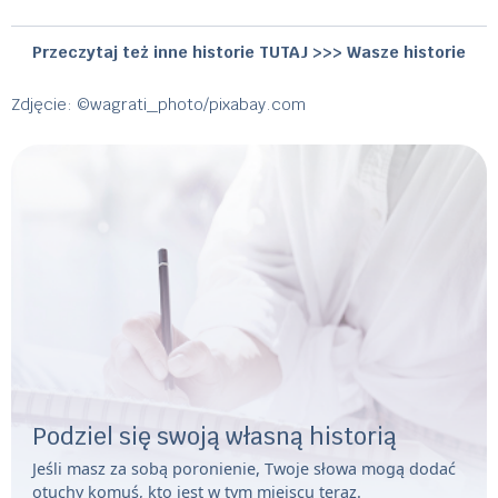
Przeczytaj też inne historie TUTAJ >>>
Wasze historie
Zdjęcie: ©wagrati_photo/pixabay.com
Podziel się swoją własną historią
Jeśli masz za sobą poronienie, Twoje słowa mogą dodać
otuchy komuś, kto jest w tym miejscu teraz.