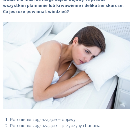
wszystkim plamienie lub krwawienie i delikatne skurcze.
Co jeszcze powinnaś wiedzieć?
Poronienie zagrażające – objawy
Poronienie zagrażające – przyczyny i badania