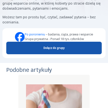
grupę wsparcia online, w której kobiety po stracie dzielą się
doświadczeniami, pytaniami i emocjami.
Możesz tam po prostu być, czytać, zadawać pytania – bez
oceniania.
Po poronieniu
– badania, ciąża, prawa i wsparcie
Grupa prywatna - Ponad 18 tys. członków
Dołącz do grupy
Podobne artykuły