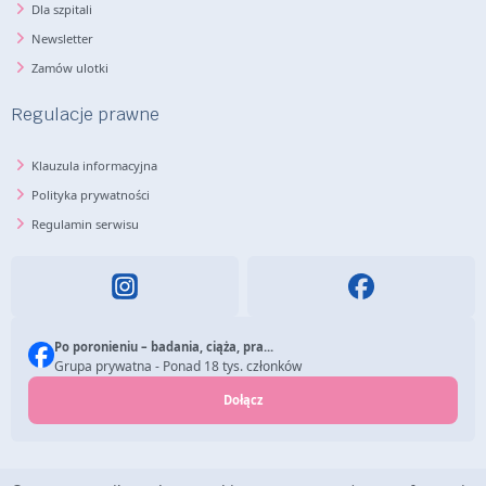
Dla szpitali
Newsletter
Zamów ulotki
Regulacje prawne
Klauzula informacyjna
Polityka prywatności
Regulamin serwisu
Po poronieniu – badania, ciąża, pra...
Grupa prywatna - Ponad 18 tys. członków
Dołącz