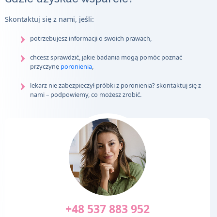
Skontaktuj się z nami, jeśli:
potrzebujesz informacji o swoich prawach,
chcesz sprawdzić, jakie badania mogą pomóc poznać
przyczynę
poronienia
,
lekarz nie zabezpieczył próbki z poronienia? skontaktuj się z
nami – podpowiemy, co możesz zrobić.
+48 537 883 952