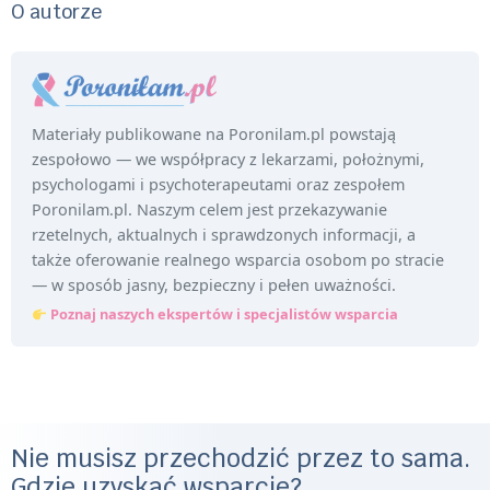
O autorze
Materiały publikowane na Poronilam.pl powstają
zespołowo — we współpracy z lekarzami, położnymi,
psychologami i psychoterapeutami oraz zespołem
Poronilam.pl. Naszym celem jest przekazywanie
rzetelnych, aktualnych i sprawdzonych informacji, a
także oferowanie realnego wsparcia osobom po stracie
— w sposób jasny, bezpieczny i pełen uważności.
Poznaj naszych ekspertów i specjalistów wsparcia
Nie musisz przechodzić przez to sama.
Gdzie uzyskać wsparcie?