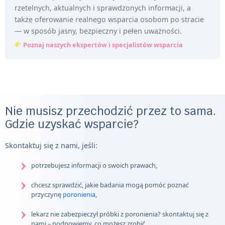
rzetelnych, aktualnych i sprawdzonych informacji, a
także oferowanie realnego wsparcia osobom po stracie
— w sposób jasny, bezpieczny i pełen uważności.
Poznaj naszych ekspertów i specjalistów wsparcia
Nie musisz przechodzić przez to sama.
Gdzie uzyskać wsparcie?
Skontaktuj się z nami, jeśli:
potrzebujesz informacji o swoich prawach,
chcesz sprawdzić, jakie badania mogą pomóc poznać
przyczynę
poronienia
,
lekarz nie zabezpieczył próbki z poronienia? skontaktuj się z
nami – podpowiemy, co możesz zrobić.