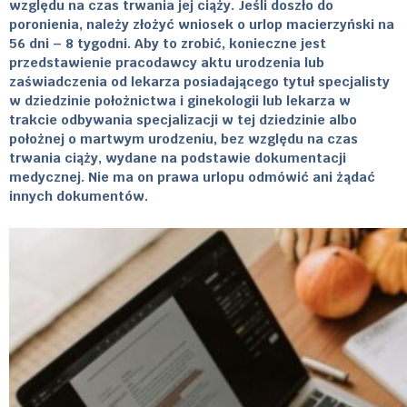
względu na czas trwania jej ciąży. Jeśli doszło do
poronienia, należy złożyć wniosek o urlop macierzyński na
56 dni – 8 tygodni. Aby to zrobić, konieczne jest
przedstawienie pracodawcy aktu urodzenia lub
zaświadczenia od lekarza posiadającego tytuł specjalisty
w dziedzinie położnictwa i ginekologii lub lekarza w
trakcie odbywania specjalizacji w tej dziedzinie albo
położnej o martwym urodzeniu, bez względu na czas
trwania ciąży, wydane na podstawie dokumentacji
medycznej. Nie ma on prawa urlopu odmówić ani żądać
innych dokumentów.