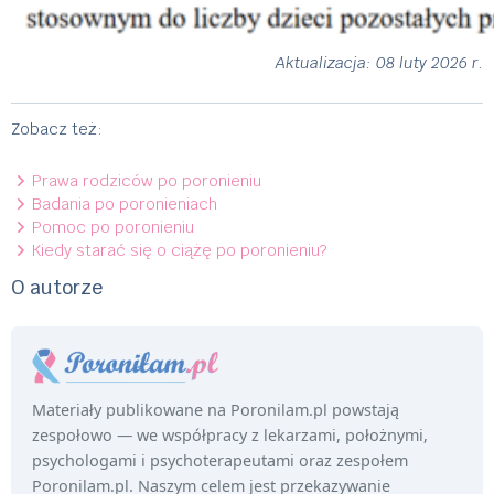
Aktualizacja: 08 luty 2026 r.
Zobacz też:
Prawa rodziców po poronieniu
Badania po poronieniach
Pomoc po poronieniu
Kiedy starać się o ciążę po poronieniu?
O autorze
Materiały publikowane na Poronilam.pl powstają
zespołowo — we współpracy z lekarzami, położnymi,
psychologami i psychoterapeutami oraz zespołem
Poronilam.pl. Naszym celem jest przekazywanie