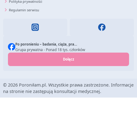
Polityka prywatności
Regulamin serwisu
Po poronieniu – badania, ciąża, pra...
Grupa prywatna - Ponad 18 tys. członków
Dołącz
© 2026 Poroniłam.pl. Wszystkie prawa zastrzeżone. Informacje
na stronie nie zastępują konsultacji medycznej.