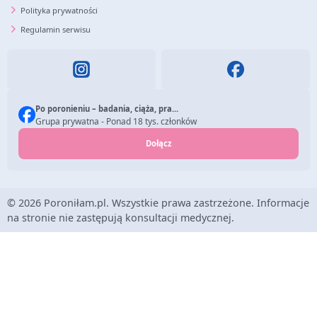
Polityka prywatności
Regulamin serwisu
Po poronieniu – badania, ciąża, pra...
Grupa prywatna - Ponad 18 tys. członków
Dołącz
© 2026 Poroniłam.pl. Wszystkie prawa zastrzeżone. Informacje
na stronie nie zastępują konsultacji medycznej.