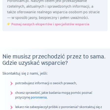
Poronilam.pl. Naszym celem jest przekazywanie
rzetelnych, aktualnych i sprawdzonych informacji, a
także oferowanie realnego wsparcia osobom po stracie
— w sposób jasny, bezpieczny i pełen uważności.
Poznaj naszych ekspertów i specjalistów wsparcia
Nie musisz przechodzić przez to sama.
Gdzie uzyskać wsparcie?
Skontaktuj się z nami, jeśli:
potrzebujesz informacji o swoich prawach,
chcesz sprawdzić, jakie badania mogą pomóc poznać
przyczynę
poronienia
,
lekarz nie zabezpieczył próbki z poronienia? skontaktuj się z