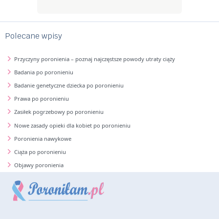
Polecane wpisy
Przyczyny poronienia – poznaj najczęstsze powody utraty ciąży
Badania po poronieniu
Badanie genetyczne dziecka po poronieniu
Prawa po poronieniu
Zasiłek pogrzebowy po poronieniu
Nowe zasady opieki dla kobiet po poronieniu
Poronienia nawykowe
Ciąża po poronieniu
Objawy poronienia