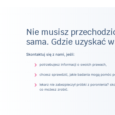
Nie musisz przechodzić
sama. Gdzie uzyskać w
Skontaktuj się z nami, jeśli:
potrzebujesz informacji o swoich prawach,
chcesz sprawdzić, jakie badania mogą pomóc 
lekarz nie zabezpieczył próbki z poronienia? sk
co możesz zrobić.