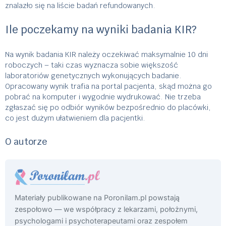
znalazło się na liście badań refundowanych.
Ile poczekamy na wyniki badania KIR?
Na wynik badania KIR należy oczekiwać maksymalnie 10 dni
roboczych – taki czas wyznacza sobie większość
laboratoriów genetycznych wykonujących badanie.
Opracowany wynik trafia na portal pacjenta, skąd można go
pobrać na komputer i wygodnie wydrukować. Nie trzeba
zgłaszać się po odbiór wyników bezpośrednio do placówki,
co jest dużym ułatwieniem dla pacjentki.
O autorze
Materiały publikowane na Poronilam.pl powstają
zespołowo — we współpracy z lekarzami, położnymi,
psychologami i psychoterapeutami oraz zespołem