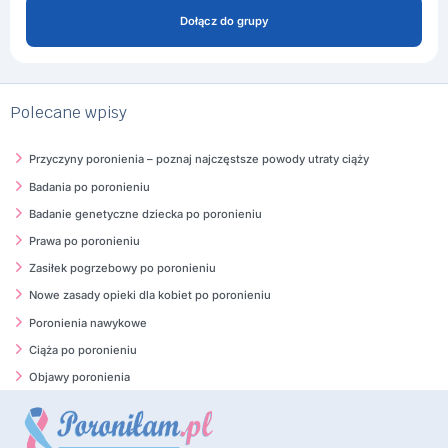
Dołącz do grupy
Polecane wpisy
Przyczyny poronienia – poznaj najczęstsze powody utraty ciąży
Badania po poronieniu
Badanie genetyczne dziecka po poronieniu
Prawa po poronieniu
Zasiłek pogrzebowy po poronieniu
Nowe zasady opieki dla kobiet po poronieniu
Poronienia nawykowe
Ciąża po poronieniu
Objawy poronienia