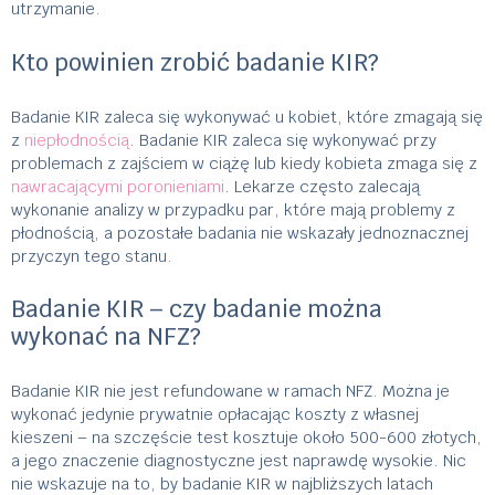
utrzymanie.
Kto powinien zrobić badanie KIR?
Badanie KIR zaleca się wykonywać u kobiet, które zmagają się
z
niepłodnością
. Badanie KIR zaleca się wykonywać przy
problemach z zajściem w ciążę lub kiedy kobieta zmaga się z
nawracającymi poronieniami
. Lekarze często zalecają
wykonanie analizy w przypadku par, które mają problemy z
płodnością, a pozostałe badania nie wskazały jednoznacznej
przyczyn tego stanu.
Badanie KIR – czy badanie można
wykonać na NFZ?
Badanie KIR nie jest refundowane w ramach NFZ. Można je
wykonać jedynie prywatnie opłacając koszty z własnej
kieszeni – na szczęście test kosztuje około 500-600 złotych,
a jego znaczenie diagnostyczne jest naprawdę wysokie. Nic
nie wskazuje na to, by badanie KIR w najbliższych latach