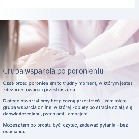
Grupa wsparcia po poronieniu
Czas przed poronieniem to trudny moment, w którym jesteś
zdezorientowana i przestraszona.
Dlatego stworzyliśmy bezpieczną przestrzeń – zamkniętą
grupę wsparcia online, w której kobiety po stracie dzielą się
doświadczeniami, pytaniami i emocjami.
Możesz tam po prostu być, czytać, zadawać pytania – bez
oceniania.