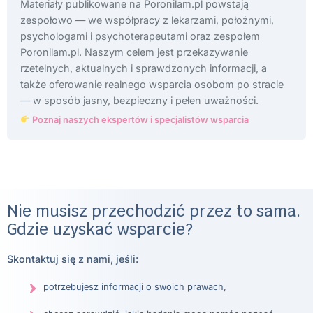
Materiały publikowane na Poronilam.pl powstają
zespołowo — we współpracy z lekarzami, położnymi,
psychologami i psychoterapeutami oraz zespołem
Poronilam.pl. Naszym celem jest przekazywanie
rzetelnych, aktualnych i sprawdzonych informacji, a
także oferowanie realnego wsparcia osobom po stracie
— w sposób jasny, bezpieczny i pełen uważności.
Poznaj naszych ekspertów i specjalistów wsparcia
Nie musisz przechodzić przez to sama.
Gdzie uzyskać wsparcie?
Skontaktuj się z nami, jeśli:
potrzebujesz informacji o swoich prawach,