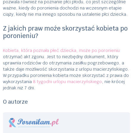
pozwala również na poznanie płci płodu, co jest szczególnie
ważne, kiedy do poronienia dochodzi na wczesnym etapie
ciąży, kiedy nie ma innego sposobu na ustalenie płci dziecka.
Z jakich praw może skorzystać kobieta po
poronieniu?
Kobieta, która poznała płeć dziecka, może po poronieniu
otrzymać akt zgonu. Jest to niezbędny dokument, który
uprawnia rodziców do otrzymania zasiłku pogrzebowego, a
także daje możliwość skorzystania z urlopu macierzyńskiego.
W przypadku poronienia kobieta może skorzystać z prawa do
wykorzystania
8 tygodni urlopu macierzyńskiego
, nie krócej
jednak niż 7 dni.
O autorze