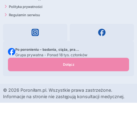
Polityka prywatności
Regulamin serwisu
Po poronieniu – badania, ciąża, pra...
Grupa prywatna - Ponad 18 tys. członków
Dołącz
© 2026 Poroniłam.pl. Wszystkie prawa zastrzeżone.
Informacje na stronie nie zastępują konsultacji medycznej.