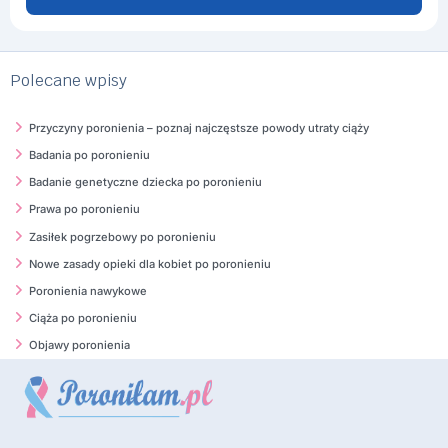
Polecane wpisy
Przyczyny poronienia – poznaj najczęstsze powody utraty ciąży
Badania po poronieniu
Badanie genetyczne dziecka po poronieniu
Prawa po poronieniu
Zasiłek pogrzebowy po poronieniu
Nowe zasady opieki dla kobiet po poronieniu
Poronienia nawykowe
Ciąża po poronieniu
Objawy poronienia