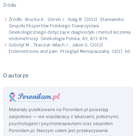
Źródła:
Źródło: Brucka A., Górski J., Kulig B. (2012). Stanowisko
Zespołu Ekspertów Polskiego Towarzystwa
Ginekologicznego dotyczące diagnostyki i metod leczenia
endometriozy. Ginekologia Polska, 83, 871-876.
Sobstyl M., Tkaczuk-Wlach J., Jakiel G. (2012).
Endometriosis and pain. Przegląd Menopauzalny, 16(1), 60.
O autorze
Materiały publikowane na Poronilam.pl powstają
zespołowo — we współpracy z lekarzami, położnymi,
psychologami i psychoterapeutami oraz zespołem
Poronilam.pl. Naszym celem jest przekazywanie