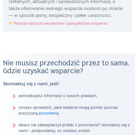
rzetelnych, aktualnych i sprawdzonych informacji, a
także oferowanie realnego wsparcia osobom po stracie
— w sposób jasny, bezpieczny i pełen uważności.
Poznaj naszych ekspertów i specjalistów wsparcia
Nie musisz przechodzić przez to sama.
Gdzie uzyskać wsparcie?
Skontaktuj się z nami, jeśli:
potrzebujesz informacji o swoich prawach,
chcesz sprawdzić, jakie badania mogą pomóc poznać
przyczynę
poronienia
,
lekarz nie zabezpieczył próbki z poronienia? skontaktuj się z
nami – podpowiemy, co możesz zrobić.