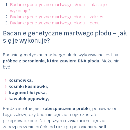
Badanie genetyczne martwego płodu – jak się je
wykonuje?
Badanie genetyczne martwego płodu – zakres
Badanie genetyczne martwego płodu – cena
Badanie genetyczne martwego płodu – jak
się je wykonuje?
Badanie genetyczne martwego płodu wykonywane jest na
próbce z poronienia, która zawiera DNA płodu.
Może nią
być:
Kosmówka,
kosmki kosmówki,
fragment łożyska,
kawałek pępowiny,
Bardzo istotne jest
zabezpieczenie próbki
, ponieważ od
tego zależy, czy badanie będzie mogło zostać
przeprowadzone. Najlepszym rozwiązaniem będzie
zabezpieczenie próbki od razu po poronieniu w
soli