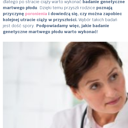
dlatego po stracie ciąży warto wykonać
badanie genetyczne
martwego płodu
. Dzięki temu przyszli rodzice
poznają
przyczynę
poronienia
i dowiedzą się, czy można zapobiec
kolejnej utracie ciąży w przyszłości.
Wybór takich badań
jest dość spory.
Podpowiadamy więc, jakie badanie
genetyczne martwego płodu warto wykonać!