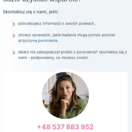
Skontaktuj się z nami, jeśli:
potrzebujesz informacji o swoich prawach,
chcesz sprawdzić, jakie badania mogą pomóc poznać
przyczynę
poronienia
,
lekarz nie zabezpieczył próbki z poronienia? skontaktuj się z
nami – podpowiemy, co możesz zrobić.
+48 537 883 952