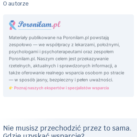
O autorze
Materiały publikowane na Poronilam.pl powstają
zespołowo — we współpracy z lekarzami, położnymi,
psychologami i psychoterapeutami oraz zespołem
Poronilam.pl. Naszym celem jest przekazywanie
rzetelnych, aktualnych i sprawdzonych informacji, a
także oferowanie realnego wsparcia osobom po stracie
— w sposób jasny, bezpieczny i pełen uważności.
Poznaj naszych ekspertów i specjalistów wsparcia
Nie musisz przechodzić przez to sama.
Gdzie uzyskać wsparcie?