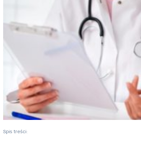
Spis treści: