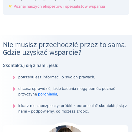
Poznaj naszych ekspertów i specjalistów wsparcia
Nie musisz przechodzić przez to sama.
Gdzie uzyskać wsparcie?
Skontaktuj się z nami, jeśli:
potrzebujesz informacji o swoich prawach,
chcesz sprawdzić, jakie badania mogą pomóc poznać
przyczynę
poronienia
,
lekarz nie zabezpieczył próbki z poronienia? skontaktuj się z
nami – podpowiemy, co możesz zrobić.