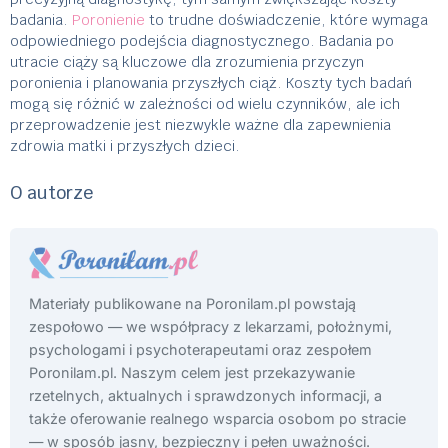
badania.
Poronienie
to trudne doświadczenie, które wymaga
odpowiedniego podejścia diagnostycznego. Badania po
utracie ciąży są kluczowe dla zrozumienia przyczyn
poronienia i planowania przyszłych ciąż. Koszty tych badań
mogą się różnić w zależności od wielu czynników, ale ich
przeprowadzenie jest niezwykle ważne dla zapewnienia
zdrowia matki i przyszłych dzieci.
O autorze
Materiały publikowane na Poronilam.pl powstają
zespołowo — we współpracy z lekarzami, położnymi,
psychologami i psychoterapeutami oraz zespołem
Poronilam.pl. Naszym celem jest przekazywanie
rzetelnych, aktualnych i sprawdzonych informacji, a
także oferowanie realnego wsparcia osobom po stracie
— w sposób jasny, bezpieczny i pełen uważności.