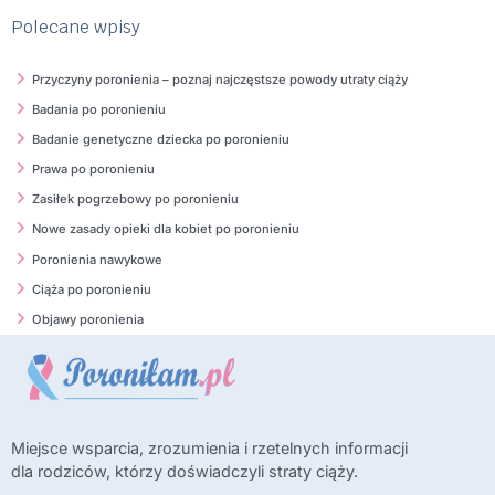
Polecane wpisy
Przyczyny poronienia – poznaj najczęstsze powody utraty ciąży
Badania po poronieniu
Badanie genetyczne dziecka po poronieniu
Prawa po poronieniu
Zasiłek pogrzebowy po poronieniu
Nowe zasady opieki dla kobiet po poronieniu
Poronienia nawykowe
Ciąża po poronieniu
Objawy poronienia
Miejsce wsparcia, zrozumienia i rzetelnych informacji
dla rodziców, którzy doświadczyli straty ciąży.